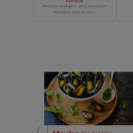
P4411506
Minuteur intelligent : pour une cuisine
délicieuse tous les jours