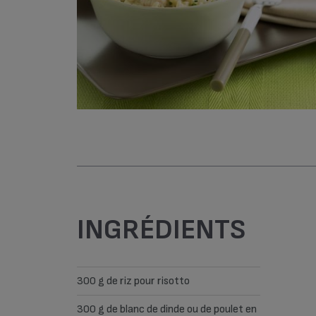
INGRÉDIENTS
300 g de riz pour risotto
300 g de blanc de dinde ou de poulet en