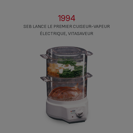
1994
SEB LANCE LE PREMIER CUISEUR-VAPEUR
ÉLECTRIQUE, VITASAVEUR