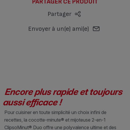
PARTAGER CE PRODUIT
Partager
Envoyer à un(e) ami(e)
Encore plus rapide et toujours
aussi efficace !
Pour cuisiner en toute simplicité un choix infini de
recettes, la cocotte-minute® et mijoteuse 2-en-1
ClipsoMinut® Duo offre une polyvalence ultime et des