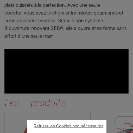
plats cuisinés à la perfection. Avec une seule
cocotte, vous avez le choix entre mijotés gourmands et
cuisson vapeur express. Grâce à son système
d'ouverture innovant SEB®, elle s'ouvre et se ferme sans
effort d'une seule main.
Les + produits
Refuser les Cookies non nécessaires