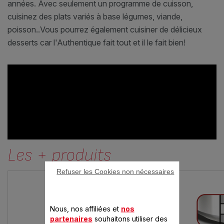
années. Avec seulement un programme de cuisson,
cuisinez des plats variés à base légumes, viande,
poisson..Vous pourrez également cuisiner de délicieux
desserts car l'Authentique fait tout et il le fait bien!
Les + produits
Refuser les Cookies non nécessaires
Nous, nos affiliées et
nos
partenaires
souhaitons utiliser des