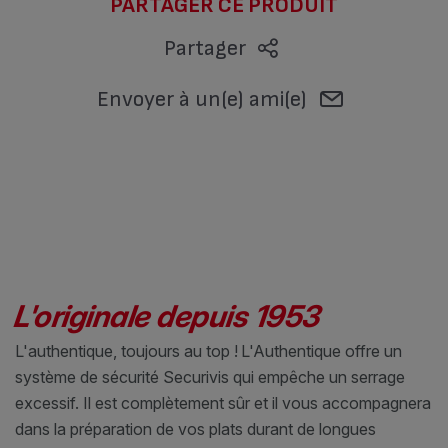
PARTAGER CE PRODUIT
Partager
Envoyer à un(e) ami(e)
L'originale depuis 1953
L'authentique, toujours au top !
L'Authentique offre un
système de sécurité Securivis qui empêche un serrage
excessif. Il est complètement sûr et il vous accompagnera
dans la préparation de vos plats durant de longues