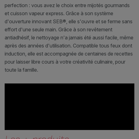
perfection : vous avez le choix entre mijotés gourmands
et cuisson vapeur express. Grâce à son système
d'ouverture innovant SEB®, elle s'ouvre et se ferme sans
effort d'une seule main. Grâce à son revêtement
antiadhésif, le nettoyage n'a jamais été aussi facile, même
après des années d'utilisation. Compatible tous feux dont
induction, elle est accompagnée de centaines de recettes
pour laisser libre cours à votre créativité culinaire, pour
toute la famille.