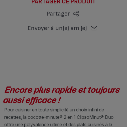
PARTAGER CE PRODUIT
Partager
Envoyer à un(e) ami(e)
Encore plus rapide et toujours
aussi efficace !
Pour cuisiner en toute simplicité un choix infini de
recettes, la cocotte-minute® 2 en 1 ClipsoMinut® Duo
offre une polyvalence ultime et des plats cuisinés à la