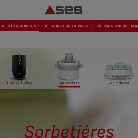
ESSERTS & BOISSONS
CUISSON FOURS & VAPEUR
PRÉPARATION DES ALI
Tireuse à bière
Sorbetières
Yaourtières
Sorbetières