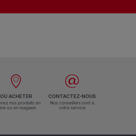
OÙ ACHETER
CONTACTEZ-NOUS
vez nos produits en
Nos conseillers sont à
igne ou en magasin
votre service