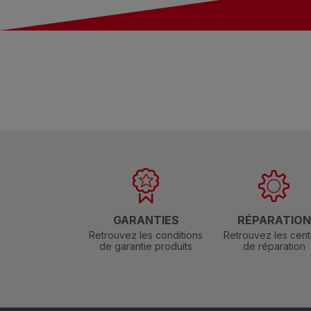
GARANTIES
RÉPARATIO
Retrouvez les conditions
Retrouvez les cent
de garantie produits
de réparation