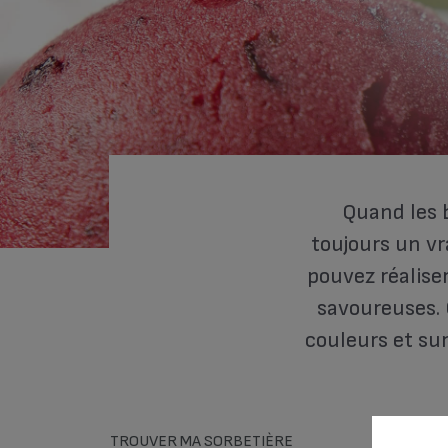
Quand les 
toujours un vr
pouvez réaliser
savoureuses. 
couleurs et su
TROUVER MA SORBETIÈRE