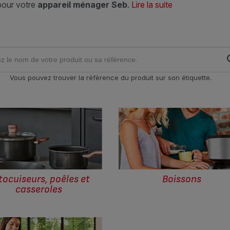
pour votre
appareil ménager Seb
.
Lire la suite
Vous pouvez trouver la réfèrence du produit sur son étiquette.
tocuiseurs, poêles et
Boissons
casseroles