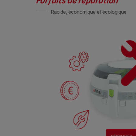
Forfaits de réparation
Rapide, économique et écologique