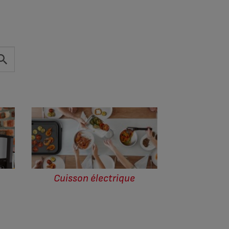
Cuisson électrique