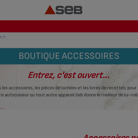
b.fr
BOUTIQUE ACCESSOIRES
Entrez, c'est ouvert...
 les accessoires, les pièces détachées et les livres de recettes, pour
re autocuiseur ou tout autre appareil Seb donne le meilleur de lui-mê