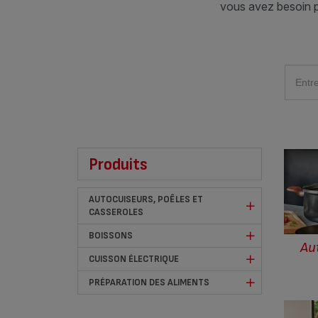
vous avez besoin 
Produits
AUTOCUISEURS, POÊLES ET
CASSEROLES
BOISSONS
Au
CUISSON ÉLECTRIQUE
PRÉPARATION DES ALIMENTS