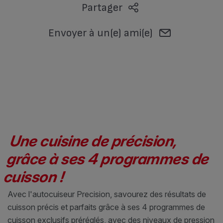
Partager
Envoyer à un(e) ami(e)
Une cuisine de précision,
grâce à ses 4 programmes de
cuisson !
Avec l'autocuiseur Precision, savourez des résultats de
cuisson précis et parfaits grâce à ses 4 programmes de
cuisson exclusifs préréglés, avec des niveaux de pression