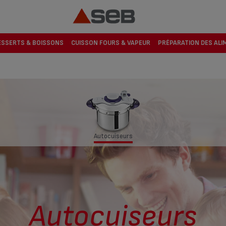
ESSERTS & BOISSONS
CUISSON FOURS & VAPEUR
PRÉPARATION DES ALI
Autocuiseurs
Autocuiseurs