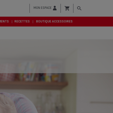
MON ESPACE
MENTS
RECETTES
BOUTIQUE ACCESSOIRES