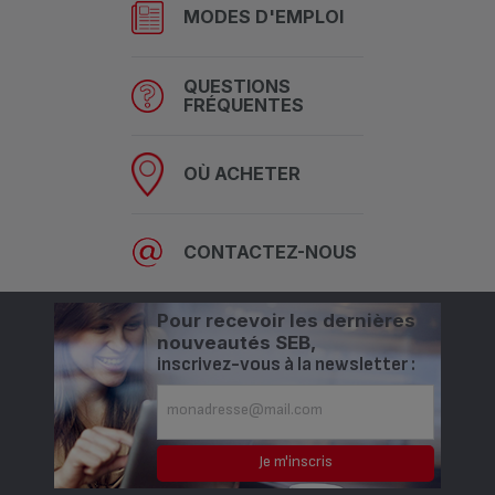
MODES D'EMPLOI
QUESTIONS
FRÉQUENTES
OÙ ACHETER
CONTACTEZ-NOUS
Pour recevoir les dernières
nouveautés SEB,
inscrivez-vous à la newsletter :