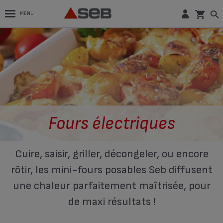
MENU
Fours électriques
Cuire, saisir, griller, décongeler, ou encore
rôtir, les mini-fours posables Seb diffusent
une chaleur parfaitement maîtrisée, pour
de maxi résultats !