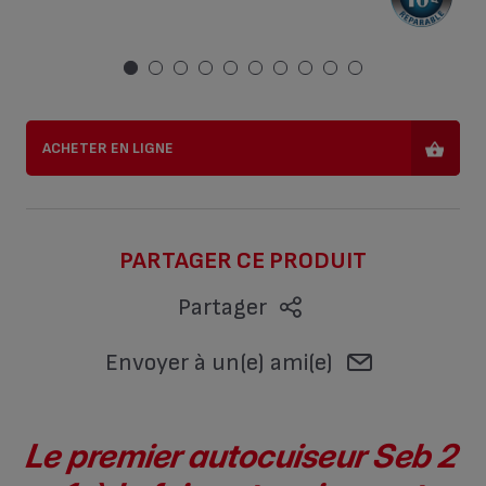
ACHETER EN LIGNE
PARTAGER CE PRODUIT
Partager
Envoyer à un(e) ami(e)
Le premier autocuiseur Seb 2