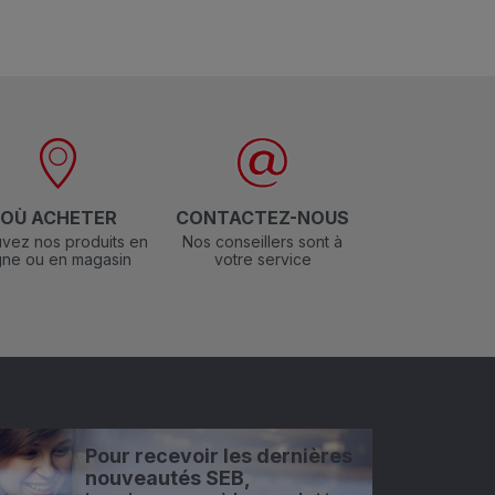
OÙ ACHETER
CONTACTEZ-NOUS
vez nos produits en
Nos conseillers sont à
igne ou en magasin
votre service
Pour recevoir les dernières
nouveautés SEB,