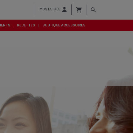
MON ESPACE
MENTS
RECETTES
BOUTIQUE ACCESSOIRES