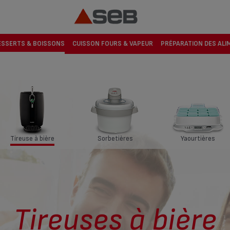
ESSERTS & BOISSONS
CUISSON FOURS & VAPEUR
PRÉPARATION DES ALI
Tireuse à bière
Sorbetières
Yaourtières
Tireuses à bière