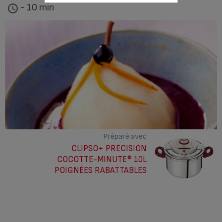
- 10 min
Préparé avec
CLIPSO+ PRECISION
COCOTTE-MINUTE® 10L
POIGNÉES RABATTABLES