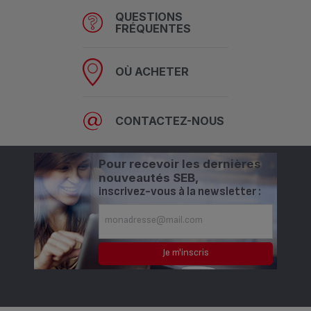
QUESTIONS
FRÉQUENTES
OÙ ACHETER
CONTACTEZ-NOUS
Pour recevoir les dernières
nouveautés SEB,
inscrivez-vous à la newsletter :