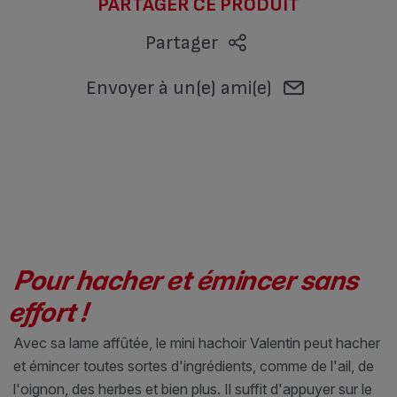
PARTAGER CE PRODUIT
Partager
Envoyer à un(e) ami(e)
Pour hacher et émincer sans
effort !
Avec sa lame affûtée, le mini hachoir Valentin peut hacher
et émincer toutes sortes d'ingrédients, comme de l'ail, de
l'oignon, des herbes et bien plus. Il suffit d'appuyer sur le