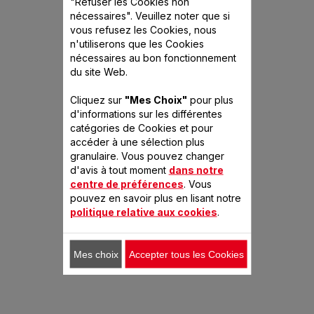
"Refuser les Cookies non
nécessaires". Veuillez noter que si
vous refusez les Cookies, nous
n'utiliserons que les Cookies
nécessaires au bon fonctionnement
du site Web.
Cliquez sur
"Mes Choix"
pour plus
d'informations sur les différentes
catégories de Cookies et pour
accéder à une sélection plus
granulaire. Vous pouvez changer
d'avis à tout moment
dans notre
centre de préférences
. Vous
pouvez en savoir plus en lisant notre
politique relative aux cookies
.
Mes choix
Accepter tous les Cookies