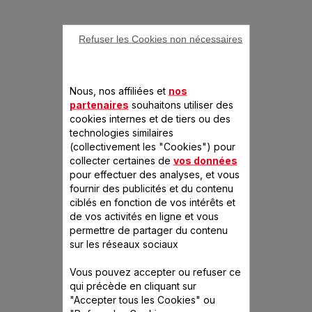
Refuser les Cookies non nécessaires
Nous, nos affiliées et
nos
partenaires
souhaitons utiliser des
cookies internes et de tiers ou des
technologies similaires
(collectivement les "Cookies") pour
collecter certaines de
vos données
pour effectuer des analyses, et vous
fournir des publicités et du contenu
ciblés en fonction de vos intérêts et
de vos activités en ligne et vous
permettre de partager du contenu
sur les réseaux sociaux
Vous pouvez accepter ou refuser ce
qui précède en cliquant sur
"Accepter tous les Cookies" ou