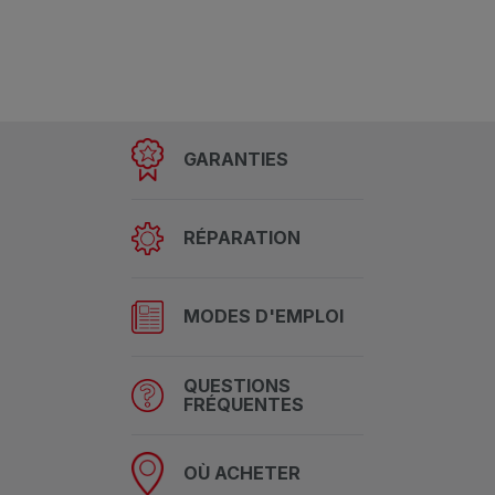
GARANTIES
RÉPARATION
MODES D'EMPLOI
QUESTIONS
FRÉQUENTES
OÙ ACHETER