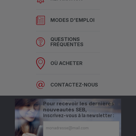
MODES D'EMPLOI
QUESTIONS
FRÉQUENTES
OÙ ACHETER
CONTACTEZ-NOUS
Pour recevoir les dernières
nouveautés SEB,
inscrivez-vous à la newsletter :