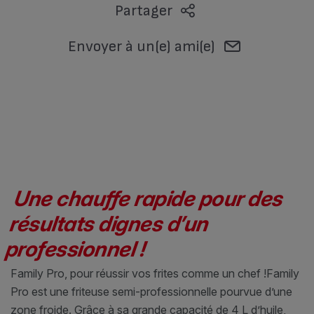
Partager
Envoyer à un(e) ami(e)
Une chauffe rapide pour des
résultats dignes d’un
professionnel !
Family Pro, pour réussir vos frites comme un chef !
Family
Pro est une friteuse semi-professionnelle pourvue d’une
zone froide. Grâce à sa grande capacité de 4 L d’huile,