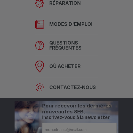
RÉPARATION
MODES D'EMPLOI
QUESTIONS
FRÉQUENTES
OÙ ACHETER
CONTACTEZ-NOUS
Pour recevoir les dernières
nouveautés SEB,
inscrivez-vous à la newsletter :