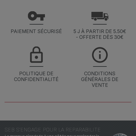
PAIEMENT SÉCURISÉ
5 J À PARTIR DE 5.50€
- OFFERTE DÈS 30€
POLITIQUE DE
CONDITIONS
CONFIDENTIALITÉ
GÉNÉRALES DE
VENTE
SEB S'ENGAGE POUR LA REPARABILITE