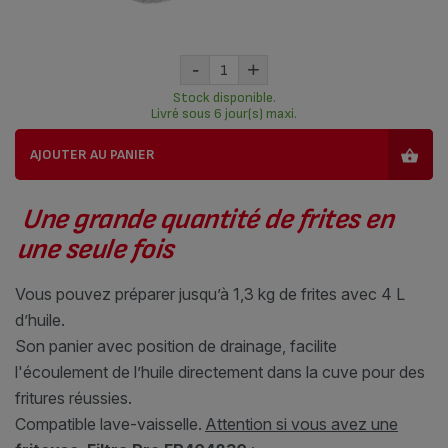
-
+
Stock disponible.
Livré sous 6 jour(s) maxi.
AJOUTER AU PANIER
Une grande quantité de frites en
une seule fois
Vous pouvez préparer jusqu’à 1,3 kg de frites avec 4 L
d’huile.
Son panier avec position de drainage, facilite
l'écoulement de l’huile directement dans la cuve pour des
fritures réussies.
Compatible lave-vaisselle.
Attention si vous avez une