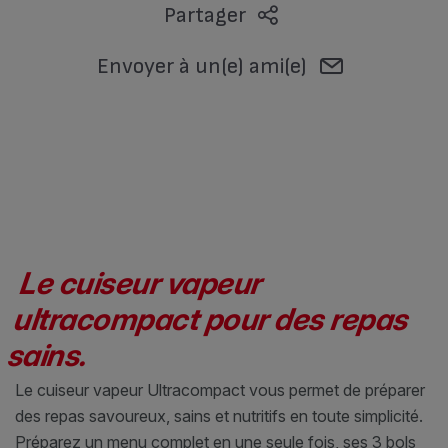
Partager
Envoyer à un(e) ami(e)
Le cuiseur vapeur
ultracompact pour des repas
sains.
Le cuiseur vapeur Ultracompact vous permet de préparer
des repas savoureux, sains et nutritifs en toute simplicité.
Préparez un menu complet en une seule fois, ses 3 bols