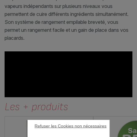
vapeurs indépendants sur plusieurs niveaux vous
permettent de cuire différents ingrédients simultanément.
Son système de rangement empilable breveté, vous
permet un rangement facile et un gain de place dans vos
placards.
Les + produits
Refuser les Cookies non nécessaires