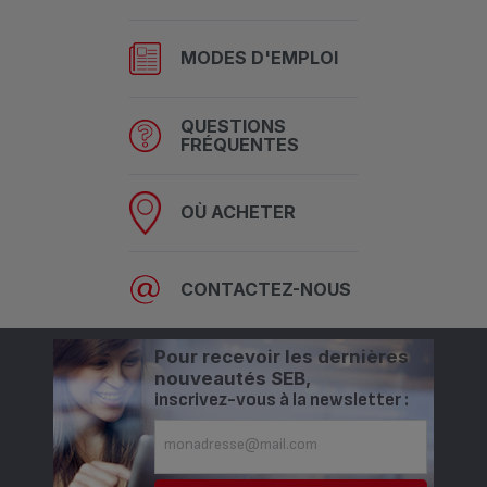
MODES D'EMPLOI
QUESTIONS
FRÉQUENTES
OÙ ACHETER
CONTACTEZ-NOUS
Pour recevoir les dernières
nouveautés SEB,
inscrivez-vous à la newsletter :