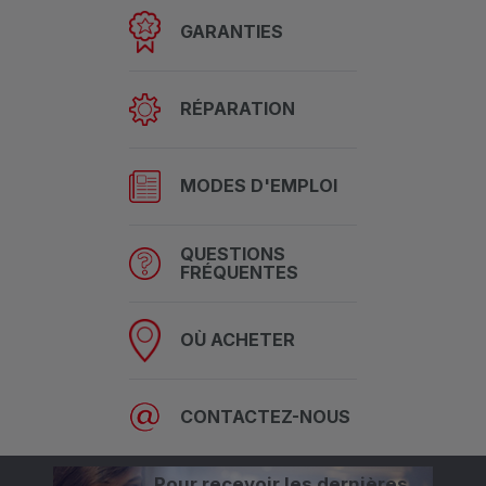
GARANTIES
RÉPARATION
MODES D'EMPLOI
QUESTIONS
FRÉQUENTES
OÙ ACHETER
CONTACTEZ-NOUS
Pour recevoir les dernières