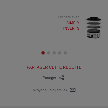
Préparé avec
SIMPLY
INVENTS
PARTAGER CETTE RECETTE
Partager
Envoyer à un(e) ami(e)