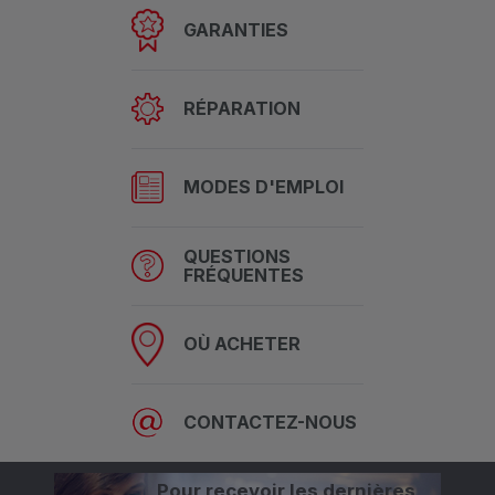
GARANTIES
RÉPARATION
MODES D'EMPLOI
QUESTIONS
FRÉQUENTES
OÙ ACHETER
CONTACTEZ-NOUS
Pour recevoir les dernières