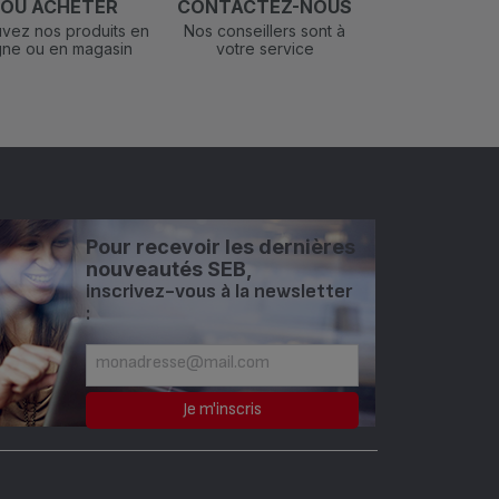
OÙ ACHETER
CONTACTEZ-NOUS
vez nos produits en
Nos conseillers sont à
igne ou en magasin
votre service
Pour recevoir les dernières
nouveautés SEB,
inscrivez-vous à la newsletter
: