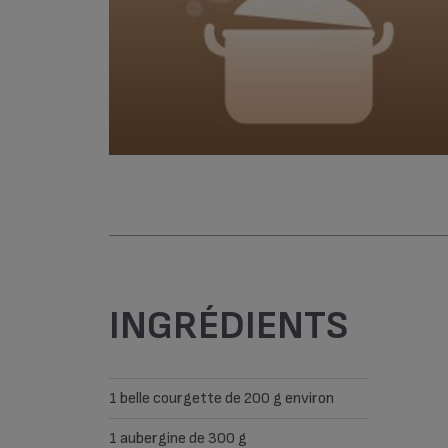
INGRÉDIENTS
1 belle courgette de 200 g environ
1 aubergine de 300 g