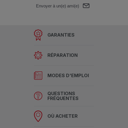
Envoyer à un(e) ami(e)
GARANTIES
RÉPARATION
MODES D'EMPLOI
QUESTIONS
FRÉQUENTES
OÙ ACHETER