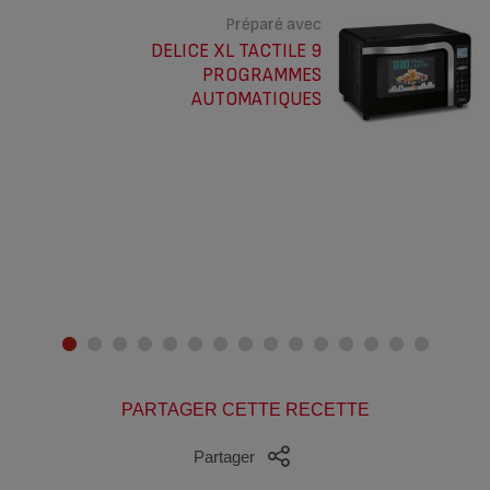
Préparé avec
DELICE XL TACTILE 9
PROGRAMMES
AUTOMATIQUES
PARTAGER CETTE RECETTE
Partager