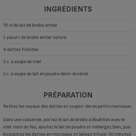
INGRÉDIENTS
70 cl de lait de brebis entier
1 yaourt de brebis entier nature
9 dattes fraîches
3 c. à soupe de miel
2 c. à soupe de lait en poudre demi-écrémé
PRÉPARATION
Retirez les noyaux des dattes et coupez-les en petits morceaux.
Dans une casserole, portez le lait de brebis à ébullition avec le
miel. Hors du feu, ajoutez le lait en poudre et mélangez bien, puis
incorporez les dattes en morceaux et laissez infuser 30 minutes