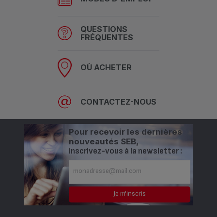
QUESTIONS
FRÉQUENTES
OÙ ACHETER
CONTACTEZ-NOUS
Pour recevoir les dernières
nouveautés SEB,
inscrivez-vous à la newsletter :