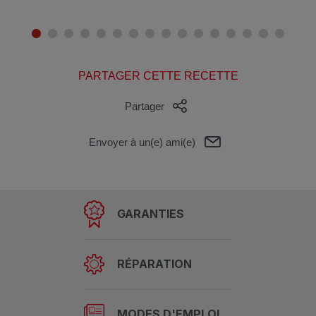
PARTAGER CETTE RECETTE
Partager
Envoyer à un(e) ami(e)
GARANTIES
RÉPARATION
MODES D'EMPLOI