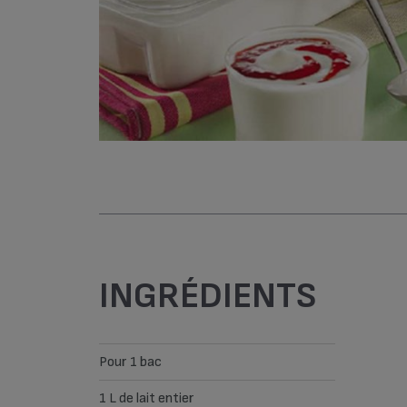
INGRÉDIENTS
Pour 1 bac
1 L de lait entier