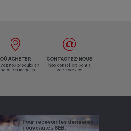
OÙ ACHETER
CONTACTEZ-NOUS
vez nos produits en
Nos conseillers sont à
igne ou en magasin
votre service
Pour recevoir les dernières
nouveautés SEB,