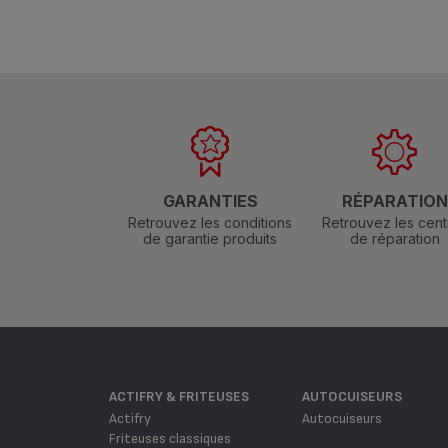
GARANTIES
RÉPARATIO
Retrouvez les conditions
Retrouvez les cent
de garantie produits
de réparation
ACTIFRY & FRITEUSES
AUTOCUISEURS
Actifry
Autocuiseurs
Friteuses classiques