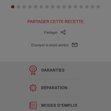
PARTAGER CETTE RECETTE
Partager
Envoyer à un(e) ami(e)
GARANTIES
RÉPARATION
MODES D'EMPLOI