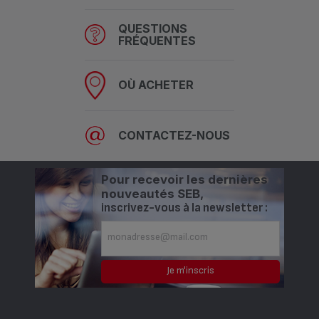
QUESTIONS
FRÉQUENTES
OÙ ACHETER
CONTACTEZ-NOUS
Pour recevoir les dernières
nouveautés SEB,
inscrivez-vous à la newsletter :