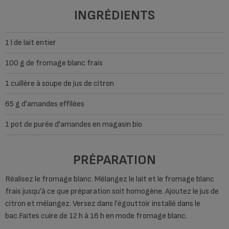
INGRÉDIENTS
1 l de lait entier
100 g de fromage blanc frais
1 cuillère à soupe de jus de citron
65 g d'amandes effilées
1 pot de purée d'amandes en magasin bio
PRÉPARATION
Réalisez le fromage blanc. Mélangez le lait et le fromage blanc
frais jusqu'à ce que préparation soit homogène. Ajoutez le jus de
citron et mélangez. Versez dans l'égouttoir installé dans le
bac.Faites cuire de 12 h à 16 h en mode fromage blanc.