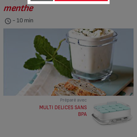
menthe
- 10 min
Préparé avec
MULTI DELICES SANS
BPA