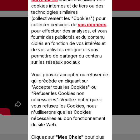
cookies internes et de tiers ou des
technologies similaires
(collectivement les "Cookies") pour
collecter certaines de
vos données
pour effectuer des analyses, et vous
fournir des publicités et du contenu
ciblés en fonction de vos intérêts et
de vos activités en ligne et vous
permettre de partager du contenu
sur les réseaux sociaux
Vous pouvez accepter ou refuser ce
qui précède en cliquant sur
"Accepter tous les Cookies" ou
"Refuser les Cookies non
nécessaires". Veuillez noter que si
vous refusez les Cookies, nous
n'utiliserons que les Cookies
nécessaires au bon fonctionnement
du site Web.
Cliquez sur
"Mes Choix"
pour plus