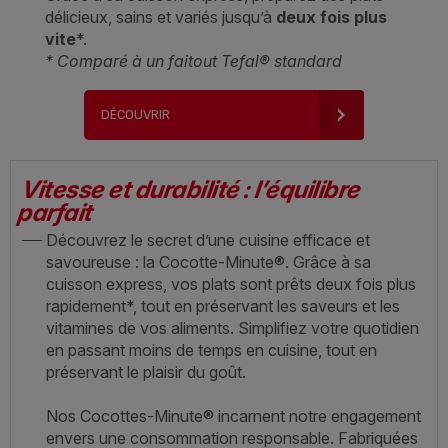
délicieux, sains et variés jusqu’à
deux fois plus
vite
*.
* Comparé à un faitout Tefal® standard
DÉCOUVRIR
Vitesse et durabilité : l’équilibre
parfait
Découvrez le secret d’une cuisine efficace et
savoureuse : la Cocotte-Minute®. Grâce à sa
cuisson express, vos plats sont prêts deux fois plus
rapidement*, tout en préservant les saveurs et les
vitamines de vos aliments. Simplifiez votre quotidien
en passant moins de temps en cuisine, tout en
préservant le plaisir du goût.
Nos Cocottes-Minute® incarnent notre engagement
envers une consommation responsable. Fabriquées