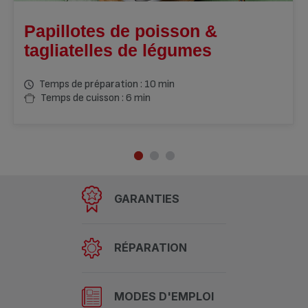
Papillotes de poisson &
tagliatelles de légumes
Temps de préparation : 10 min
Temps de cuisson : 6 min
GARANTIES
RÉPARATION
MODES D'EMPLOI