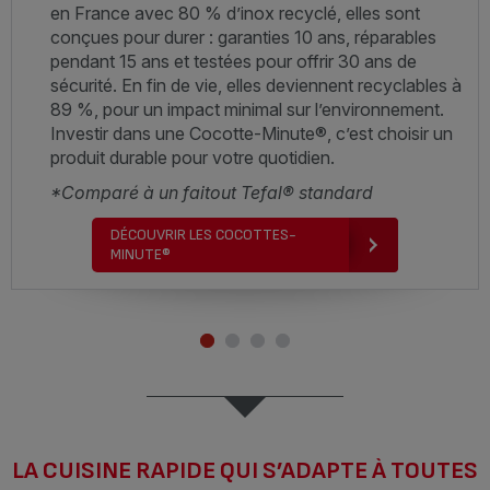
en France avec 80 % d’inox recyclé, elles sont
conçues pour durer : garanties 10 ans, réparables
pendant 15 ans et testées pour offrir 30 ans de
sécurité. En fin de vie, elles deviennent recyclables à
89 %, pour un impact minimal sur l’environnement.
Investir dans une Cocotte-Minute®, c’est choisir un
produit durable pour votre quotidien.
*Comparé à un faitout Tefal® standard
DÉCOUVRIR LES COCOTTES-
MINUTE®
LA CUISINE RAPIDE QUI S’ADAPTE À TOUTES