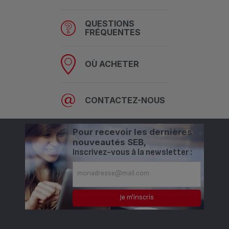
QUESTIONS
FRÉQUENTES
OÙ ACHETER
CONTACTEZ-NOUS
Pour recevoir les dernières
nouveautés SEB,
inscrivez-vous à la newsletter :