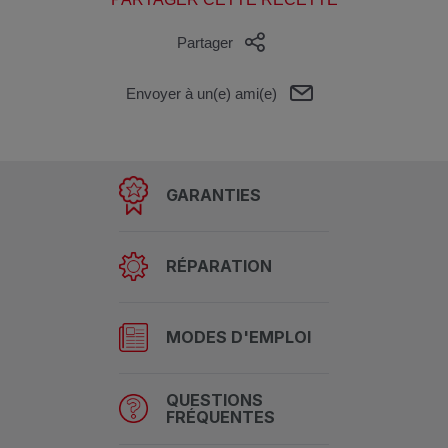
Partager
Envoyer à un(e) ami(e)
GARANTIES
RÉPARATION
MODES D'EMPLOI
QUESTIONS
FRÉQUENTES