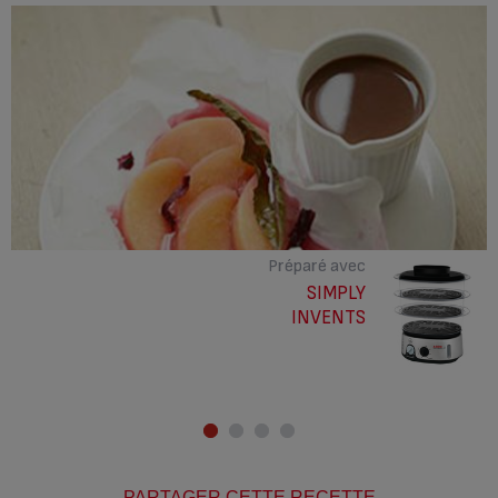
Préparé avec
SIMPLY
INVENTS
PARTAGER CETTE RECETTE