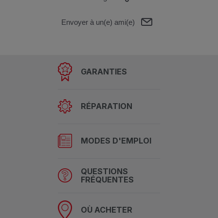
Envoyer à un(e) ami(e)
GARANTIES
RÉPARATION
MODES D'EMPLOI
QUESTIONS
FRÉQUENTES
OÙ ACHETER