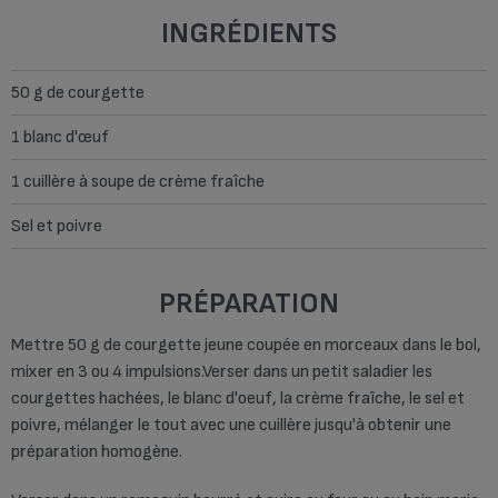
INGRÉDIENTS
50 g de courgette
1 blanc d'œuf
1 cuillère à soupe de crème fraîche
Sel et poivre
PRÉPARATION
Mettre 50 g de courgette jeune coupée en morceaux dans le bol,
mixer en 3 ou 4 impulsions.Verser dans un petit saladier les
courgettes hachées, le blanc d'oeuf, la crème fraîche, le sel et
poivre, mélanger le tout avec une cuillère jusqu'à obtenir une
préparation homogène.