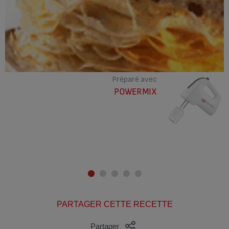
Préparé avec
POWERMIX
PARTAGER CETTE RECETTE
Partager