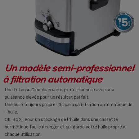
Un modèle semi-professionnel
à filtration automatique
Une friteuse Oleoclean semi-professionnelle avec une
puissance élevée pour un résultat parfait.
Une huile toujours propre : Grâce à sa filtration automatique de
l ’huile.
OIL BOX : Pour un stockage de l ’huile dans une cassette
hermétique facile à ranger et qui garde votre huile propre à
chaque utilisation.