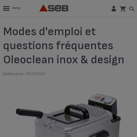
MENU
Modes d'emploi et
questions fréquentes
Oleoclean inox & design
Référence : FR701300