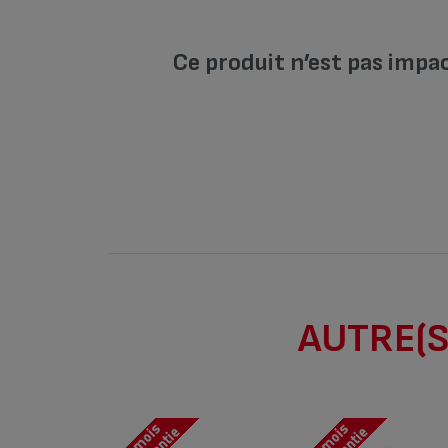
Ce produit n’est pas impa
AUTRE(S