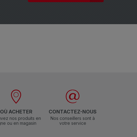
OÙ ACHETER
CONTACTEZ-NOUS
vez nos produits en
Nos conseillers sont à
igne ou en magasin
votre service