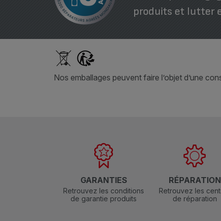
produits et lutter 
Nos emballages peuvent faire l’objet d’une consi
GARANTIES
RÉPARATIO
Retrouvez les conditions
Retrouvez les cent
de garantie produits
de réparation