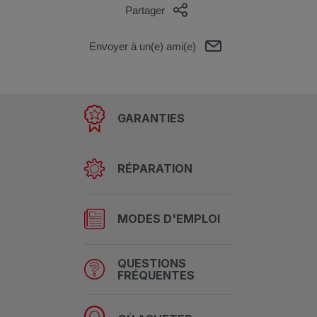
Partager
Envoyer à un(e) ami(e)
GARANTIES
RÉPARATION
MODES D'EMPLOI
QUESTIONS
FRÉQUENTES