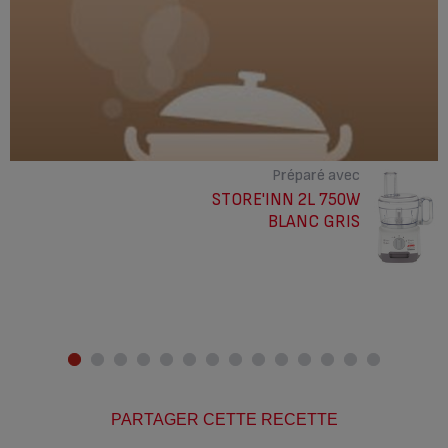
Préparé avec
STORE'INN 2L 750W
BLANC GRIS
PARTAGER CETTE RECETTE