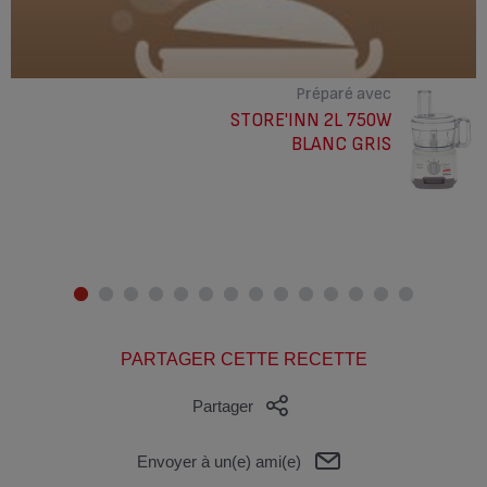
Préparé avec
STORE'INN 2L 750W
BLANC GRIS
PARTAGER CETTE RECETTE
Partager
Envoyer à un(e) ami(e)