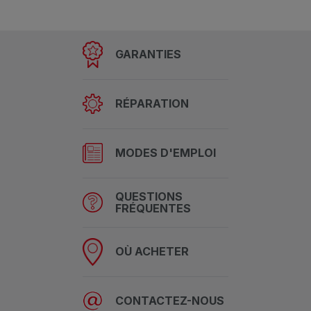
GARANTIES
RÉPARATION
MODES D'EMPLOI
QUESTIONS
FRÉQUENTES
OÙ ACHETER
CONTACTEZ-NOUS