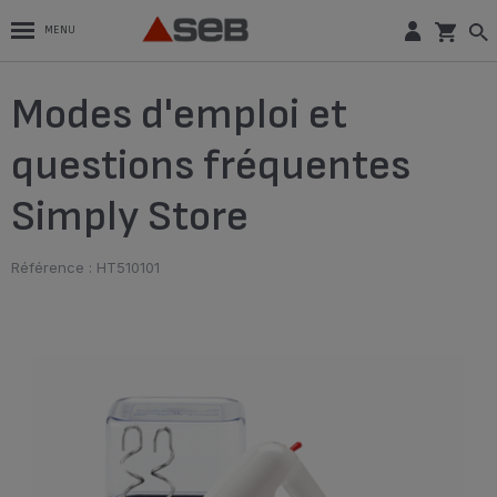
MENU
Modes d'emploi et
questions fréquentes
Simply Store
Référence : HT510101