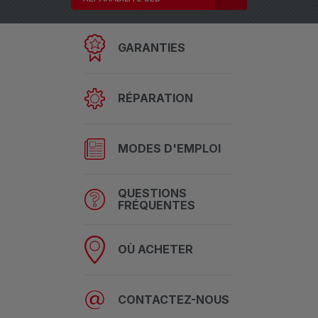
GARANTIES
RÉPARATION
MODES D'EMPLOI
QUESTIONS
FRÉQUENTES
OÙ ACHETER
CONTACTEZ-NOUS