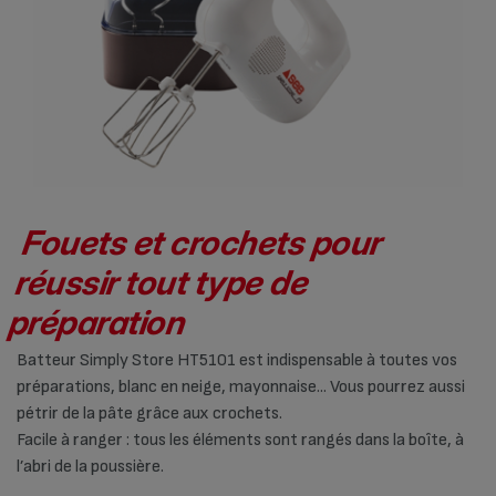
Fouets et crochets pour
réussir tout type de
préparation
Batteur Simply Store HT5101 est indispensable à toutes vos
préparations, blanc en neige, mayonnaise... Vous pourrez aussi
pétrir de la pâte grâce aux crochets.
Facile à ranger : tous les éléments sont rangés dans la boîte, à
l’abri de la poussière.