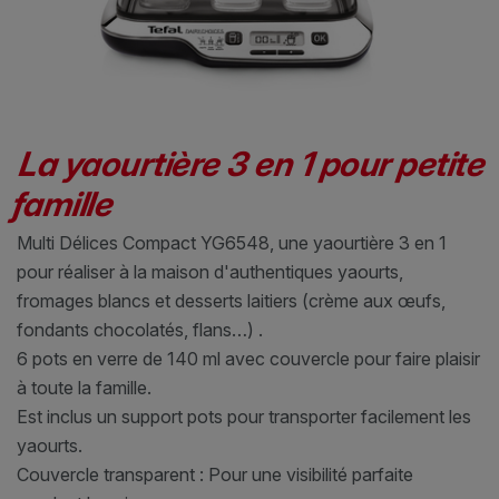
La yaourtière 3 en 1 pour petite
famille
Multi Délices Compact YG6548, une yaourtière 3 en 1
pour réaliser à la maison d'authentiques yaourts,
fromages blancs et desserts laitiers (crème aux œufs,
fondants chocolatés, flans…) .
6 pots en verre de 140 ml avec couvercle pour faire plaisir
à toute la famille.
Est inclus un support pots pour transporter facilement les
yaourts.
Couvercle transparent : Pour une visibilité parfaite