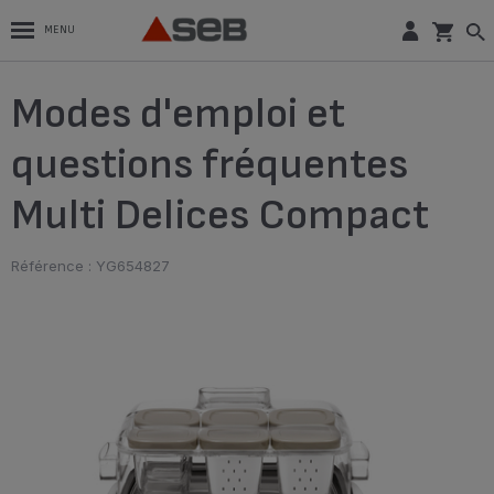
MENU
Modes d'emploi et
questions fréquentes
Multi Delices Compact
Référence : YG654827