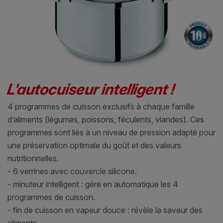
L'autocuiseur intelligent !
4 programmes de cuisson exclusifs à chaque famille
d’aliments (légumes, poissons, féculents, viandes). Ces
programmes sont liés à un niveau de pression adapté pour
une préservation optimale du goût et des valeurs
nutritionnelles.
- 6 verrines avec couvercle silicone.
- minuteur intelligent : gère en automatique les 4
programmes de cuisson.
- fin de cuisson en vapeur douce : révèle la saveur des