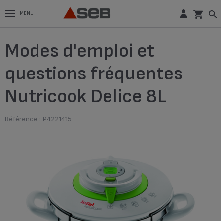
MENU
Modes d'emploi et
questions fréquentes
Nutricook Delice 8L
Référence : P4221415