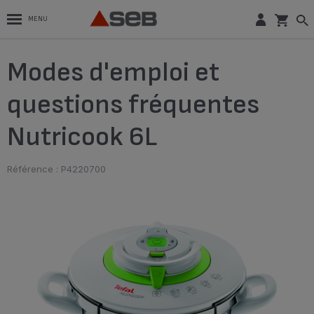
MENU
Modes d'emploi et
questions fréquentes
Nutricook 6L
Référence : P4220700