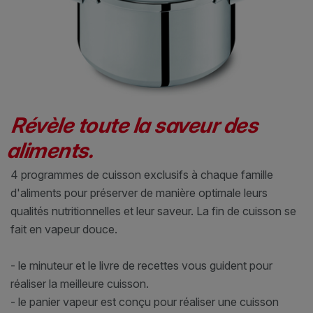
Révèle toute la saveur des
aliments.
4 programmes de cuisson exclusifs à chaque famille
d'aliments pour préserver de manière optimale leurs
qualités nutritionnelles et leur saveur. La fin de cuisson se
fait en vapeur douce.
- le minuteur et le livre de recettes vous guident pour
réaliser la meilleure cuisson.
- le panier vapeur est conçu pour réaliser une cuisson