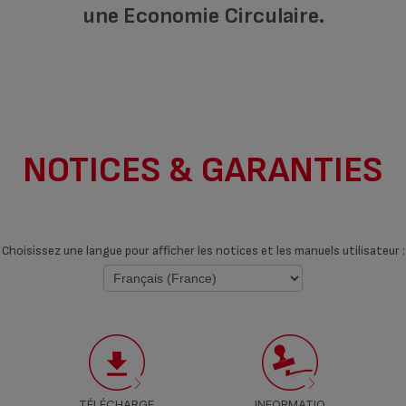
une Economie Circulaire.
NOTICES & GARANTIES
Choisissez une langue pour afficher les notices et les manuels utilisateur :
TÉLÉCHARGE
INFORMATIO