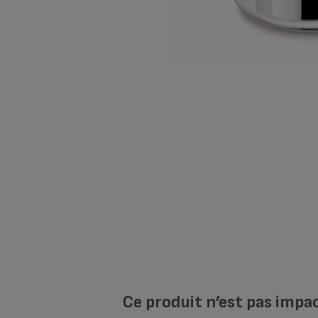
Ce produit n’est pas impa