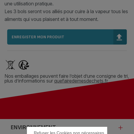
une utilisation pratique.
Les 3 bols seront vos alliés pour cuire à la vapeur tous les
aliments qui vous plaisent et à tout moment.
ENREGISTER MON PRODUIT
Nos emballages peuvent faire l’objet d’une consigne de tri,
plus d’informations sur
quefairedemesdechets.fr
ENVIRONNEMENT
Refuser les Cookies non nécessaires