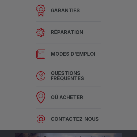
GARANTIES
RÉPARATION
MODES D'EMPLOI
QUESTIONS
FRÉQUENTES
OÙ ACHETER
CONTACTEZ-NOUS