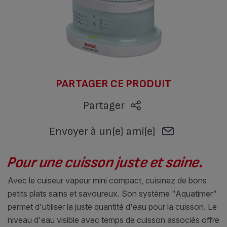
PARTAGER CE PRODUIT
Partager
Envoyer à un(e) ami(e)
Pour une cuisson juste et saine.
Avec le cuiseur vapeur mini compact, cuisinez de bons
petits plats sains et savoureux. Son système "Aquatimer"
permet d'utiliser la juste quantité d'eau pour la cuisson. Le
niveau d'eau visible avec temps de cuisson associés offre