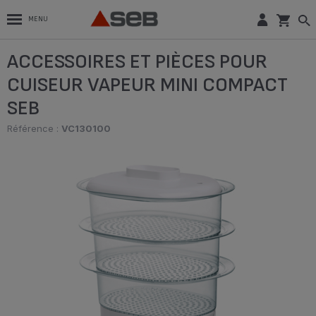
MENU
ACCESSOIRES ET PIÈCES POUR
CUISEUR VAPEUR MINI COMPACT
SEB
Référence :
VC130100