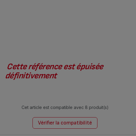
Cette référence est épuisée
définitivement
Cet article est compatible avec
8 produit(s)
Vérifier la compatibilité