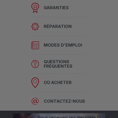
GARANTIES
RÉPARATION
MODES D'EMPLOI
QUESTIONS
FRÉQUENTES
OÙ ACHETER
CONTACTEZ-NOUS
Pour recevoir les dernières