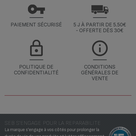
PAIEMENT SÉCURISÉ
5 J À PARTIR DE 5.50€
- OFFERTE DÈS 30€
POLITIQUE DE
CONDITIONS
CONFIDENTIALITÉ
GÉNÉRALES DE
VENTE
SEB S'ENGAGE POUR LA REPARABILITE
La marque s'engage à vos côtés pour prolonger la