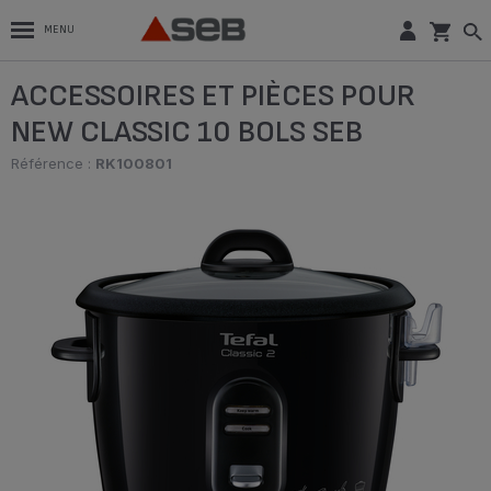
MENU
ACCESSOIRES ET PIÈCES POUR
NEW CLASSIC 10 BOLS SEB
Référence :
RK100801