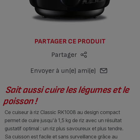
PARTAGER CE PRODUIT
Partager
Envoyer à un(e) ami(e)
Sait aussi cuire les légumes et le
poisson !
Ce cuiseur à riz Classic RK1008 au design compact
permet de cuire jusqu'à 1,5 kg de riz avec un résultat
gustatif optimal : un riz plus savoureux et plus tendre.
Sa cuisson est facile et sans surveillance grâce au