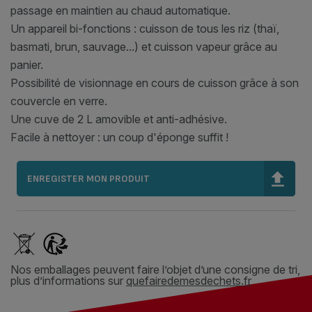
passage en maintien au chaud automatique.
Un appareil bi-fonctions : cuisson de tous les riz (thaï,
basmati, brun, sauvage...) et cuisson vapeur grâce au
panier.
Possibilité de visionnage en cours de cuisson grâce à son
couvercle en verre.
Une cuve de 2 L amovible et anti-adhésive.
Facile à nettoyer : un coup d'éponge suffit !
ENREGISTER MON PRODUIT
Nos emballages peuvent faire l’objet d’une consigne de tri,
plus d’informations sur
quefairedemesdechets.fr