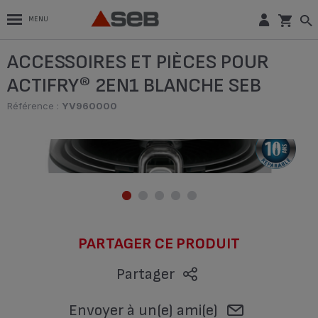
MENU
ACCESSOIRES ET PIÈCES POUR
ACTIFRY® 2EN1 BLANCHE SEB
Référence :
YV960000
PARTAGER CE PRODUIT
Partager
Envoyer à un(e) ami(e)