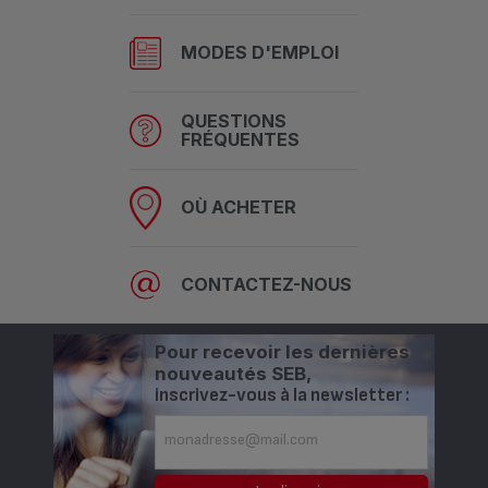
MODES D'EMPLOI
QUESTIONS
FRÉQUENTES
OÙ ACHETER
CONTACTEZ-NOUS
Pour recevoir les dernières
nouveautés SEB,
inscrivez-vous à la newsletter :