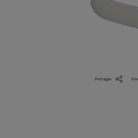
Partager
Env