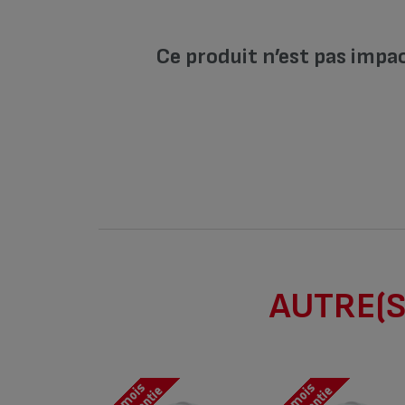
Ce produit n’est pas impa
AUTRE(S