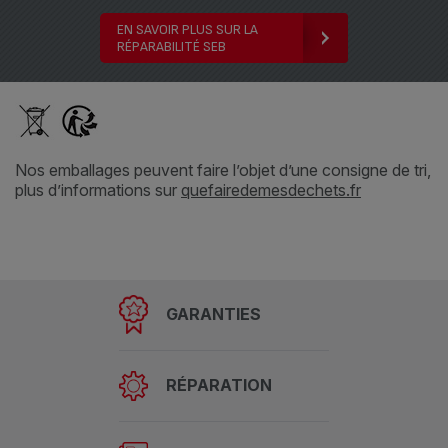
EN SAVOIR PLUS SUR LA
RÉPARABILITÉ SEB
Nos emballages peuvent faire l’objet d’une consigne de tri,
plus d’informations sur
quefairedemesdechets.fr
GARANTIES
RÉPARATION