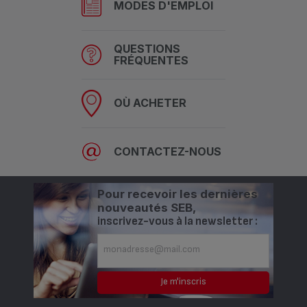
MODES D'EMPLOI
QUESTIONS
FRÉQUENTES
OÙ ACHETER
CONTACTEZ-NOUS
Pour recevoir les dernières
nouveautés SEB,
inscrivez-vous à la newsletter :