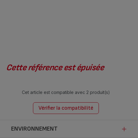
Cette référence est épuisée
Cet article est compatible avec
2 produit(s)
Vérifier la compatibilité
ENVIRONNEMENT