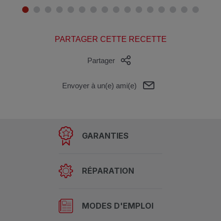
PARTAGER CETTE RECETTE
Partager
Envoyer à un(e) ami(e)
GARANTIES
RÉPARATION
MODES D'EMPLOI