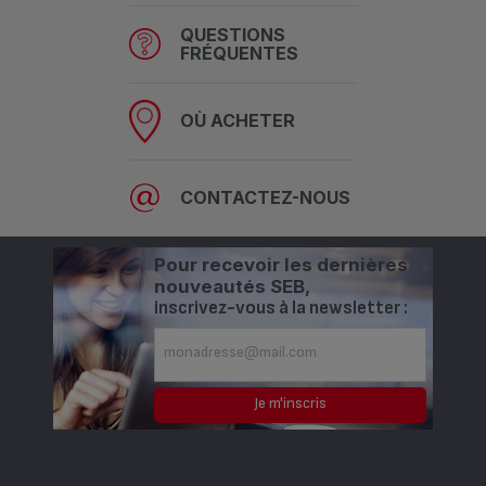
QUESTIONS
FRÉQUENTES
OÙ ACHETER
CONTACTEZ-NOUS
Pour recevoir les dernières
nouveautés SEB,
inscrivez-vous à la newsletter :