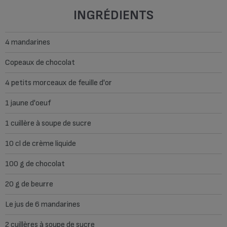
INGRÉDIENTS
4 mandarines
Copeaux de chocolat
4 petits morceaux de feuille d'or
1 jaune d'oeuf
1 cuillère à soupe de sucre
10 cl de crème liquide
100 g de chocolat
20 g de beurre
Le jus de 6 mandarines
2 cuillères à soupe de sucre