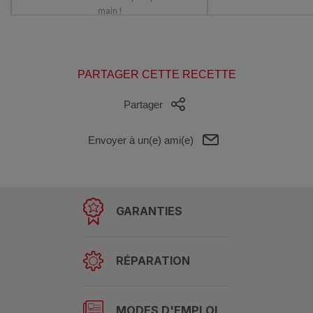
main !
PARTAGER CETTE RECETTE
Partager
Envoyer à un(e) ami(e)
GARANTIES
RÉPARATION
MODES D'EMPLOI