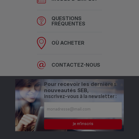
QUESTIONS
FRÉQUENTES
OÙ ACHETER
CONTACTEZ-NOUS
Pour recevoir les dernières
nouveautés SEB,
inscrivez-vous à la newsletter :