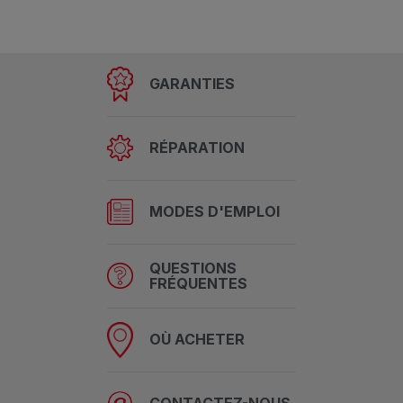
GARANTIES
RÉPARATION
MODES D'EMPLOI
QUESTIONS
FRÉQUENTES
OÙ ACHETER
CONTACTEZ-NOUS