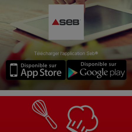
Télécharger l’application Seb®