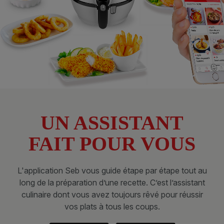
UN ASSISTANT
FAIT POUR VOUS
L'application Seb vous guide étape par étape tout au
long de la préparation d’une recette. C’est l’assistant
culinaire dont vous avez toujours rêvé pour réussir
vos plats à tous les coups.