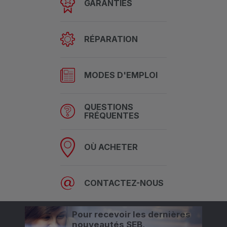
GARANTIES
RÉPARATION
MODES D'EMPLOI
QUESTIONS
FRÉQUENTES
OÙ ACHETER
CONTACTEZ-NOUS
Pour recevoir les dernières
nouveautés SEB,