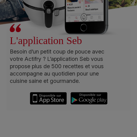
L'application Seb
Besoin d’un petit coup de pouce avec
votre Actifry ? L’application Seb vous
propose plus de 500 recettes et vous
accompagne au quotidien pour une
cuisine saine et gourmande.