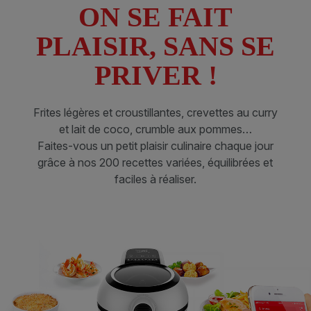
ON SE FAIT
PLAISIR, SANS SE
PRIVER !
Frites légères et croustillantes, crevettes au curry
et lait de coco, crumble aux pommes…
Faites-vous un petit plaisir culinaire chaque jour
grâce à nos 200 recettes variées, équilibrées et
faciles à réaliser.