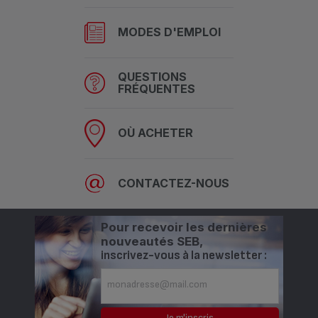
MODES D'EMPLOI
QUESTIONS
FRÉQUENTES
OÙ ACHETER
CONTACTEZ-NOUS
Pour recevoir les dernières
nouveautés SEB,
inscrivez-vous à la newsletter :