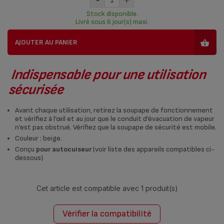
Stock disponible.
Livré sous 6 jour(s) maxi.
AJOUTER AU PANIER
Indispensable pour une utilisation
sécurisée
Avant chaque utilisation, retirez la soupape de fonctionnement
et vérifiez à l’œil et au jour que le conduit d’évacuation de vapeur
n’est pas obstrué. Vérifiez que la soupape de sécurité est mobile.
Couleur : beige.
Conçu
pour autocuiseur
(voir liste des appareils compatibles ci-
dessous)
Cet article est compatible avec
1 produit(s)
Vérifier la compatibilité